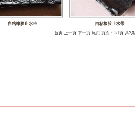
自粘橡胶止水带
自粘橡胶止水带
首页 上一页 下一页 尾页 页次：1/1页 共2