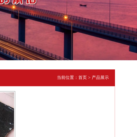
当前位置：首页 > 产品展示