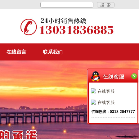
在线留言
联系我们
在线客服
在线客服
咨询热线：0318-2047777