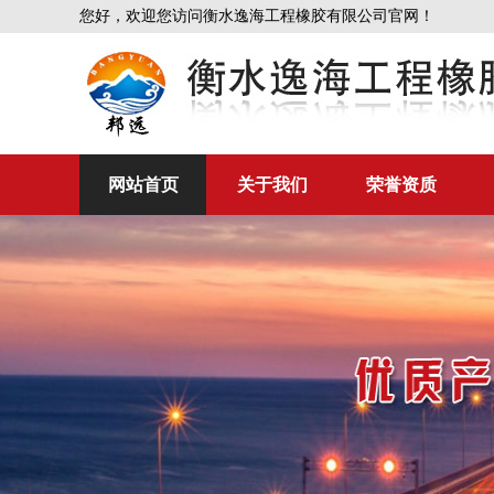
您好，欢迎您访问衡水逸海工程橡胶有限公司官网！
网站首页
关于我们
荣誉资质