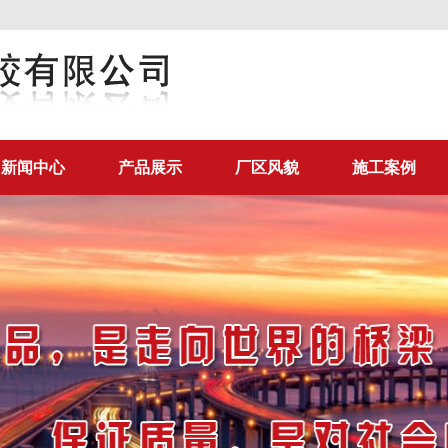
新闻中心
产品展示
厂区风貌
施工案例