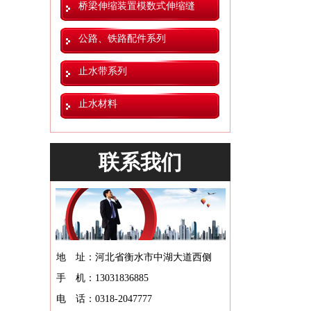
桥梁伸缩装置模数式伸缩缝
公路、铁路配件系列
止水带系列
止水材料
联系我们
地 址：
河北省衡水市中湖大道西侧
手 机：
13031836885
电 话：
0318-2047777