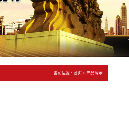
当前位置：首页 > 产品展示