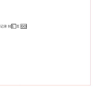
条记录 转
页